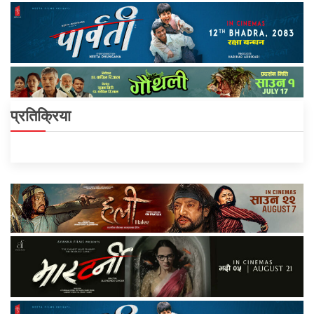
प्रतिक्रिया