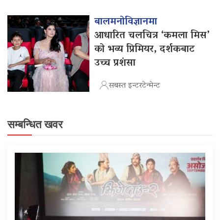
बालमनोविज्ञानमा
आधारित चलचित्र ‘कमला मिस’
को भव्य प्रिमियर, दर्शकबाट
उच्च प्रशंसा
सबस्त इन्टरटेन्मेन्ट
सम्बन्धित खवर