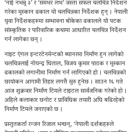
‘नाई नभन्नु ३’ र ‘समभर लभ’ जस्ता सफल चलचित्र निर्देशन
गरेका मुस्कान ढकाल यो चलचित्रका निर्देशक हुन् । नेपाली
युवा निर्देशकहरूमा सम्भावना बोकेका ढकालले यो पटक
सांस्कृतिक र पारिवारिक कथामा आधारित चलचित्र निर्देशन
गर्न लागेका छन् ।
नाइट एंगल इन्टरटेनमेन्टको ब्यानरमा निर्माण हुन लागेको
चलचित्रलाई नोयन्द्र धिताल, विजय कुमार पाठक र मुस्कान
ढकालको लगानीमा निर्माण गर्न लागिएको हो । चलचित्रको
छायांकन आगामी तिहार लगत्तै सुरु हुनेछ । साउन १६ गते
आज शुक्रवार निर्माण टिमले टाइटल सार्वजनिक गरेको हो ।
अहिले कलाकार छनोट र प्राविधिक तयारी अघि बढिरहेको
निर्माण टिमले जनाएको छ ।
प्रस्तुतकर्ता रन्जन रिजाल भन्छन्, ‘नेपाली दर्शकहरूले