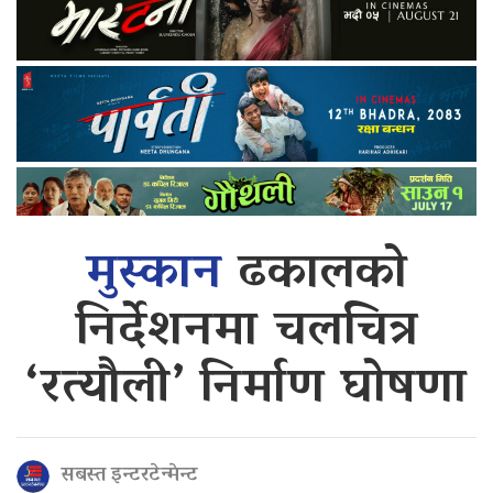
मुस्कान
ढकालको
निर्देशनमा चलचित्र
‘रत्यौली’ निर्माण घोषणा
सबस्त इन्टरटेन्मेन्ट