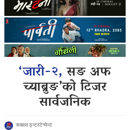
‘जारी-२,
सङ अफ
च्याब्रुङ’को टिजर
सार्वजनिक
सबस्त इन्टरटेन्मेन्ट