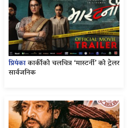
प्रियंका
कार्कीको चलचित्र ‘मास्टर्नी’ को ट्रेलर
सार्वजनिक