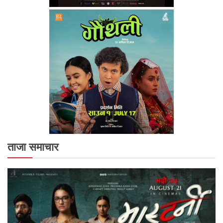
ताजा समाचार