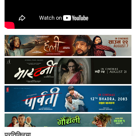
प्रतिक्रिया