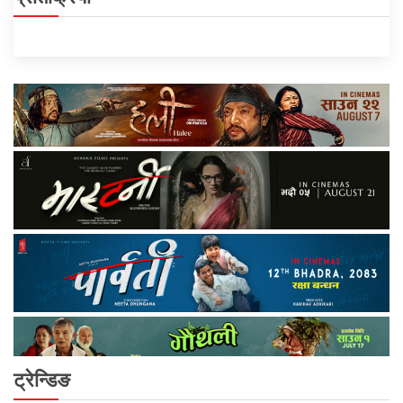
ट्रेन्डिङ