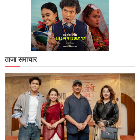
ताजा समाचार