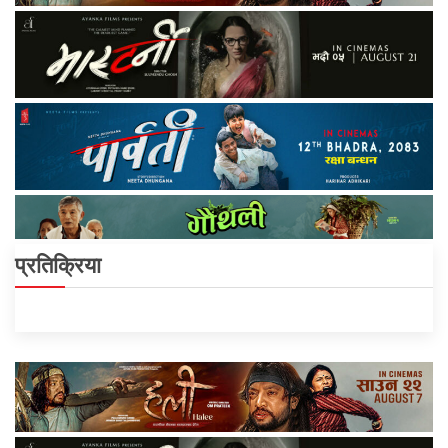
प्रतिक्रिया