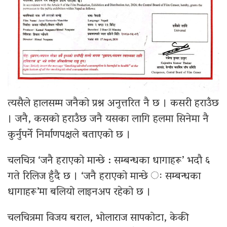
त्यसैले हालसम्म जनैको प्रश्न अनुत्तरित नै छ । कसरी हराउँछ
। जनै, कसको हराउँछ जनै यसका लागि हलमा सिनेमा नै
कुर्नुपर्ने निर्माणपक्षले बताएको छ ।
चलचित्र ‘जनै हराएको मान्छे : सम्बन्धका धागाहरू’ भदौ ६
गते रिलिज हुँदै छ । ‘जनै हराएको मान्छे ः सम्बन्धका
धागाहरू’मा बलियो लाइनअप रहेको छ ।
चलचित्रमा विजय बराल, भोलाराज सापकोटा, केकी