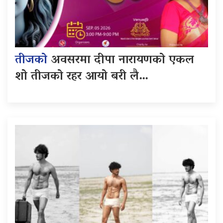
तीजको
अवसरमा दीपा नारायणको एकल
शो तीजको रहर आयो बरी लै…