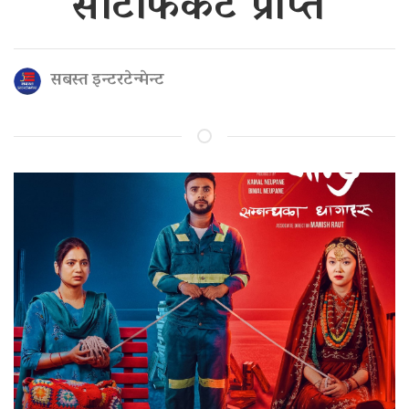
सर्टिफिकेट प्राप्त
सबस्त इन्टरटेन्मेन्ट