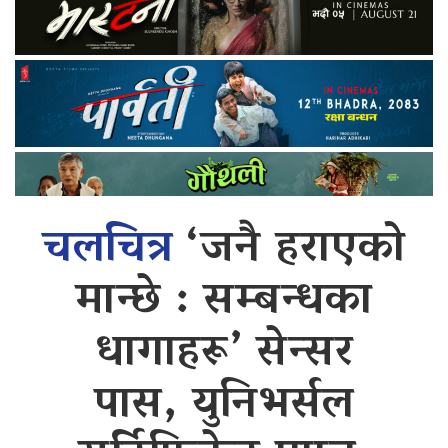
चलचित्र
‘जनै हराएको
मान्छे : सम्बन्धका
धागाहरू’ सेन्सर
पास, युनिभर्सल