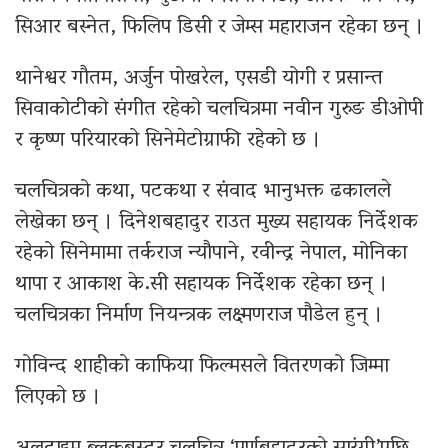
सिआर बस्नेत, फिलिप डिसी र जेम्स महाराजन रहेका छन् ।
थानेश्वर गौतम, अर्जुन पोखरेल, एसडी योगी र प्रसान्त
सिवाकोटीको संगीत रहेको चलचित्रमा नवीन गुरुङ डीओपी
र कृष्ण परियारको सिनेमेटोग्राफी रहेको छ ।
चलचित्रको कथा, पटकथा र संवाद भानुभक्त ढकालले
लेखेका छन् । दिनेशबहादुर राउत मुख्य सहायक निर्देशक
रहेको सिनेमामा तर्कराज न्यौपाने, रवीन्द्र नेपाल, मोनिका
थापा र आकाश के.सी सहायक निर्देशक रहेका छन् ।
चलचित्रका निर्माण नियन्त्रक लक्ष्मणराज पौडेल हुन् ।
गोविन्द शाहीको काफिया फिल्मसले वितरणको जिम्मा
लिएको छ ।