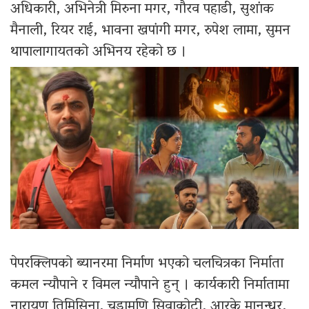
अधिकारी, अभिनेत्री मिरुना मगर, गौरव पहाडी, सुशांक
मैनाली, रियर राई, भावना खपांगी मगर, रुपेश लामा, सुमन
थापालागायतको अभिनय रहेको छ ।
पेपरक्लिपको ब्यानरमा निर्माण भएको चलचित्रका निर्माता
कमल न्यौपाने र विमल न्यौपाने हुन् । कार्यकारी निर्मातामा
नारायण तिमिसिना, चुडामणि सिवाकोटी, आरके मानन्धर,