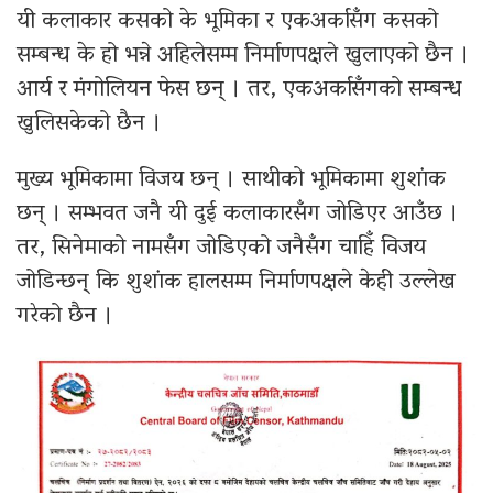
यी कलाकार कसको के भूमिका र एकअर्कासँग कसको
सम्बन्ध के हो भन्ने अहिलेसम्म निर्माणपक्षले खुलाएको छैन ।
आर्य र मंगोलियन फेस छन् । तर, एकअर्कासँगको सम्बन्ध
खुलिसकेको छैन ।
मुख्य भूमिकामा विजय छन् । साथीको भूमिकामा शुशांक
छन् । सम्भवत जनै यी दुई कलाकारसँग जोडिएर आउँछ ।
तर, सिनेमाको नामसँग जोडिएको जनैसँग चाहिँ विजय
जोडिन्छन् कि शुशांक हालसम्म निर्माणपक्षले केही उल्लेख
गरेको छैन ।