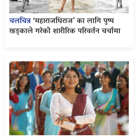
चलचित्र
‘महाराजधिराज’ का लागि पुष्प
खड्काले गरेको शारीरिक परिवर्तन चर्चामा