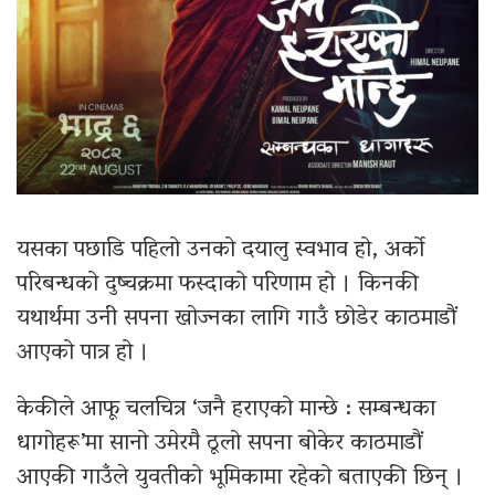
यसका पछाडि पहिलो उनको दयालु स्वभाव हो, अर्को
परिबन्धको दुष्चक्रमा फस्दाको परिणाम हो । किनकी
यथार्थमा उनी सपना खोज्नका लागि गाउँ छोडेर काठमाडौं
आएको पात्र हो ।
केकीले आफू चलचित्र ‘जनै हराएको मान्छे : सम्बन्धका
धागोहरू’मा सानो उमेरमै ठूलो सपना बोकेर काठमाडौं
आएकी गाउँले युवतीको भूमिकामा रहेको बताएकी छिन् ।