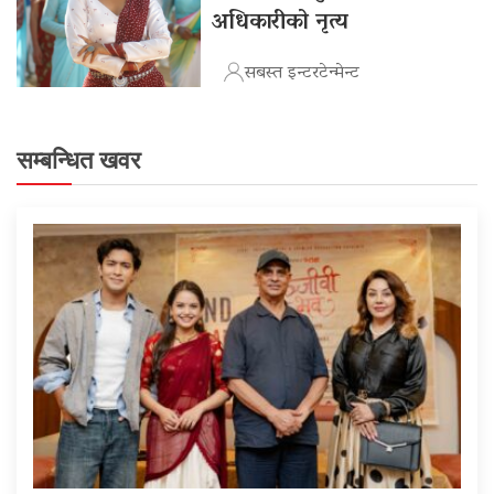
अधिकारीको नृत्य
सबस्त इन्टरटेन्मेन्ट
सम्बन्धित खवर