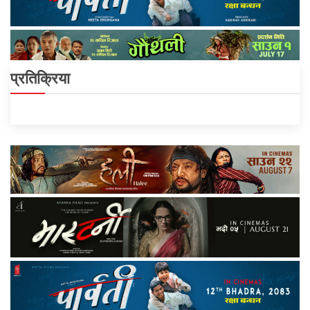
प्रतिक्रिया