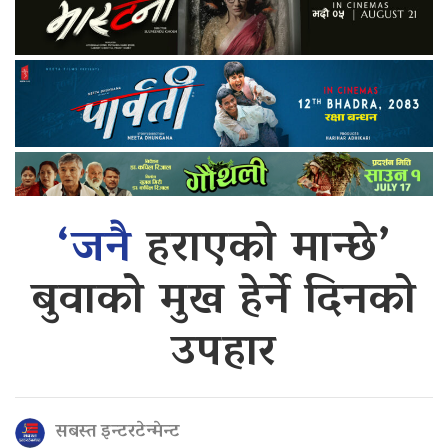
‘जनै
हराएको मान्छे’
बुवाको मुख हेर्ने दिनको
उपहार
सबस्त इन्टरटेन्मेन्ट