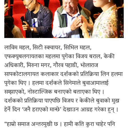
लाविम महल, सिटी स्क्वायर, सिभिल महल,
एफक्युबलगायतका महलमा पुगेका विजय बराल, केकी
अधिकारी, मिरुना मगर, गौरव पहाडी, भोलाराज
सापकोटालगायत कलाकार दर्शकको प्रतिक्रिया लिन हलमा
पुगेका थिए । हलमा दर्शकले सिनेमाले बुवाआमालाई
सम्झाएको, नोस्टाल्जिक बनाएको बताएका थिए ।
दर्शकको प्रतिक्रिया पाएपछि विजय र केकीले बुवाको मुख
हेर्ने दिन ‘जनै हराएको मान्छे’ देखाउन आग्रह गरेका हुन् ।
“हाम्रो समाज अन्तरमुखी छ । हामी कति कुरा चाहेर पनि