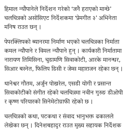
हिमाल न्यौपानेले निर्देशन गरेको ‘जनै हराएको मान्छे’
चलचित्रको असोसिएट निर्देशकमा ‘प्रेमगीत ३’ अभिनेता
मनिष राउत छन् ।
पेपरक्लिपको ब्यानरमा निर्माण भएको चलचित्रका निर्माता
कमल न्यौपाने र विमल न्यौपाने हुन् । कार्यकारी निर्मातामा
नारायण तिमिसिना, चुडामणि सिवाकोटी, आरके मानन्धर,
सिआर बस्नेत, फिलिप डिसी र जेम्स महाराजन रहेका छन् ।
थानेश्वर गौतम, अर्जुन पोखरेल, एसडी योगी र प्रसान्त
सिवाकोटीको संगीत रहेको चलचित्रमा नवीन गुरुङ डीओपी
र कृष्ण परियारको सिनेमेटोग्राफी रहेको छ ।
चलचित्रको कथा, पटकथा र संवाद भानुभक्त ढकालले
लेखेका छन् । दिनेशबहादुर राउत मुख्य सहायक निर्देशक