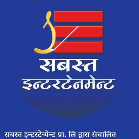
सबस्त इन्टरटेन्मेन्ट प्रा. लि द्वारा संचालित