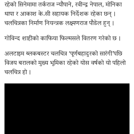
रहेको सिनेमामा तर्कराज न्यौपाने, रवीन्द्र नेपाल, मोनिका
थापा र आकाश के.सी सहायक निर्देशक रहेका छन् ।
चलचित्रका निर्माण नियन्त्रक लक्ष्मणराज पौडेल हुन् ।
गोविन्द शाहीको काफिया फिल्मसले वितरण गरेको छ ।
अलटाइम ब्लकबस्टर चलचित्र ‘पूर्णबहादुरको सारंगी’पछि
विजय बरालको मुख्य भूमिका रहेको योस वर्षको यो पहिलो
चलचित्र हो ।