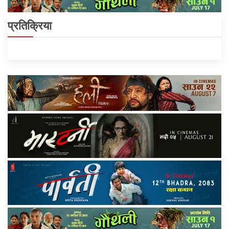
प्रतिक्रिया