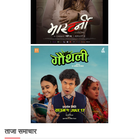
ताजा समाचार