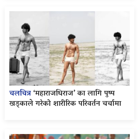
चलचित्र
‘महाराजधिराज’ का लागि पुष्प
खड्काले गरेको शारीरिक परिवर्तन चर्चामा