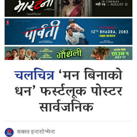
चलचित्र
‘मन बिनाको
धन’ फर्स्टलूक पोस्टर
सार्वजनिक
सबस्त इन्टरटेन्मेन्ट