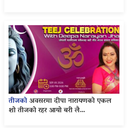
तीजको
अवसरमा दीपा नारायणको एकल
शो तीजको रहर आयो बरी लै…