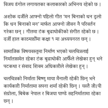
विजय डंगोल लगायतका कलाकारको अभिनय रहेको छ ।
अशोक दर्जीले आफ्नो पहिलो गीत ‘मन बिनाको धन ठूलो
कि धन बिनाको मन’ मार्फत आफ्नो जीवन नै परिवर्तन
गरेका छन् । गीतमा टंक बुढाथोकीको संगीत रहेको छ ।
दर्जी हाल काठमाडौंमा कक्षा ९ मा अध्ययनरत छन् ।
सामाजिक विषयवस्तुमा निर्माण भएको चलचित्रलाई
निर्मातासमेत रहेका टंक बुढाथोकी आफैँले लेखेका हुन् भने
पटकथा र संवाद शिवम अधिकारीले लेखेका हुन् ।
चलचित्रको निर्माता बिष्णु माया मैनाली रहेकी छिन् भने
कार्यकारी निर्मातामा सपना शर्मा रहेकी छिन् । यस्तै जी।पी
संग्रोला, बिबेक नेपाल र बिजया पाण्डे सहनिर्मातामा रहेका
छन् ।