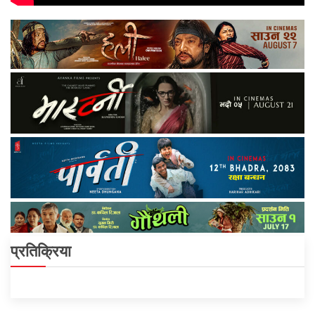
प्रतिक्रिया