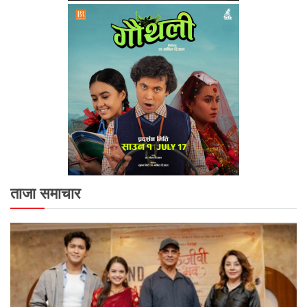
ताजा समाचार