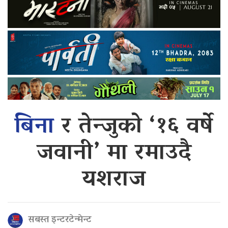
बिना
र तेन्जुको ‘१६ वर्षे
जवानी’ मा रमाउदै
यशराज
सबस्त इन्टरटेन्मेन्ट