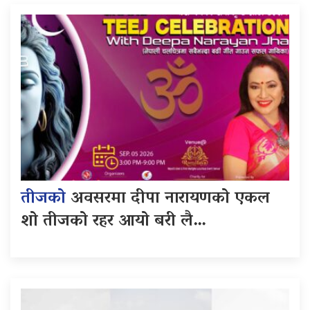
तीजको
अवसरमा दीपा नारायणको एकल
शो तीजको रहर आयो बरी लै…