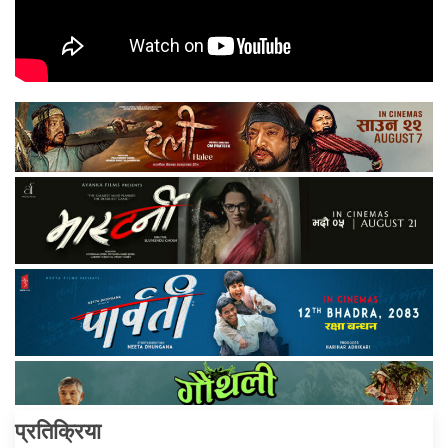
प्रतिक्रिया