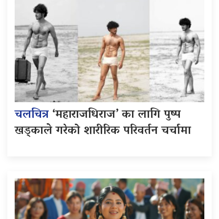
चलचित्र
‘महाराजधिराज’ का लागि पुष्प
खड्काले गरेको शारीरिक परिवर्तन चर्चामा