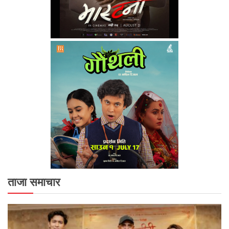
ताजा समाचार