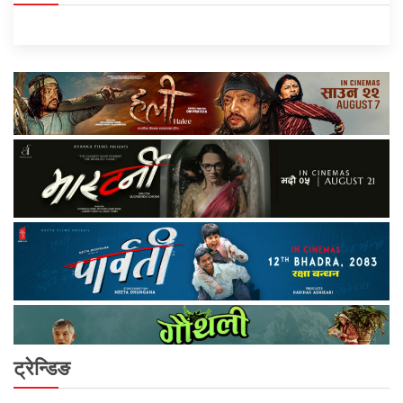
ट्रेन्डिङ