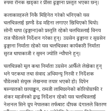
रूपमा रोनक खड्का र प्रीसा ढुङ्गाना प्रस्तुत भएका छन्।
कलाकारहरूले निकै मिहिनेत गरेको भनिएको यस
चलचित्रलाई झण्डै डेढ महिना लगाएर खिचिएको थियो।
सोनी थापा (ढुङ्गाना)को प्रस्तुति रहेको चलचित्रलाई विनय
राज पौडेलले निर्देशन गरेका हुन्। उग्रसेन ढुङ्गाना र सुग्रसेन
ढुङ्गाना निर्माता रहेको यस चलचित्रका कार्यकारी निर्माता
सुरज थापाकाजी र सुमन ज्योति न्यौपाने हुन्।
चलचित्रको मूल कथा निर्माता उग्रसेन आफैँले लेखेका हुन्
भने पटकथा तथा संवाद अभिमन्यु निरवी र निर्देशक
पौडेलको संयुक्त लेखनमा तयार भएको हो। दिपेन
बस्न्यातको छायाङ्कन, रामजी लामिछानेको कोरियोग्राफी र
शंकर महर्जनको द्वन्द्व निर्देशन रहेको यस चलचित्रलाई
नेशनल सिने ग्रुप नेपालका तर्फबाट दीपक दंगालले वितरण