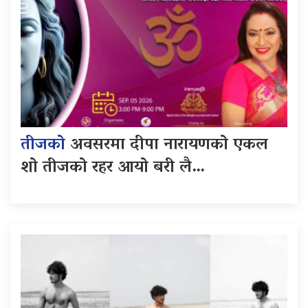
तीजको
अवसरमा दीपा नारायणको एकल
शो तीजको रहर आयो बरी लै…