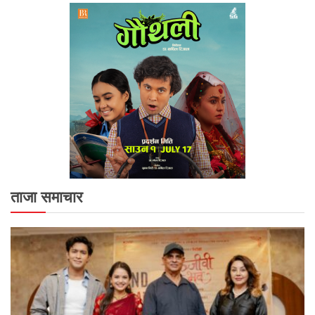
ताजा समाचार