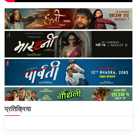
प्रतिक्रिया