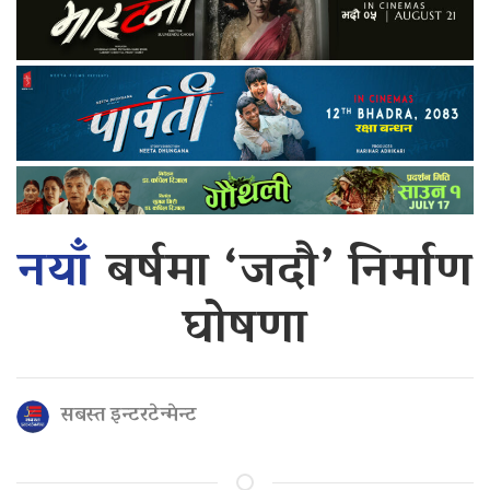
नयाँ
बर्षमा ‘जदौ’ निर्माण
घोषणा
सबस्त इन्टरटेन्मेन्ट