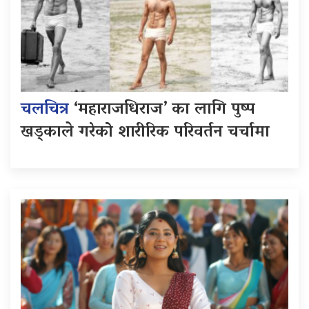
चलचित्र
‘महाराजधिराज’ का लागि पुष्प
खड्काले गरेको शारीरिक परिवर्तन चर्चामा