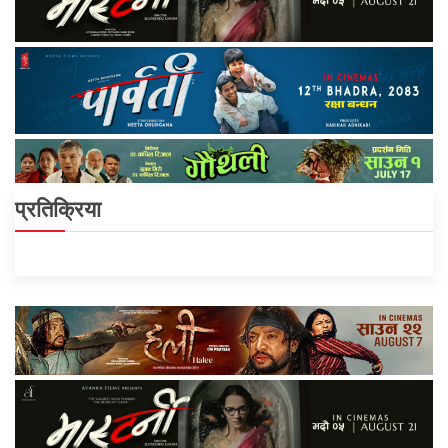
प्रतिक्रिया