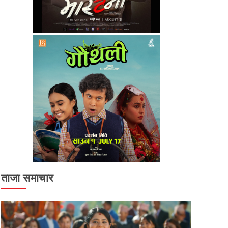
ताजा समाचार