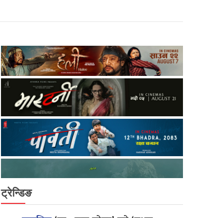
ट्रेन्डिङ