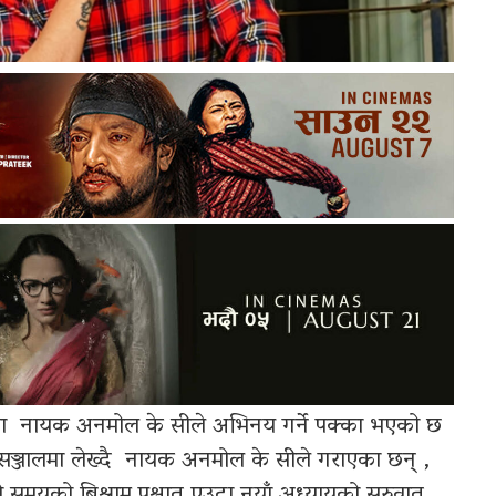
 मा नायक अनमोल के सीले अभिनय गर्ने पक्का भएको छ
ञ्जालमा लेख्दै नायक अनमोल के सीले गराएका छन् ,