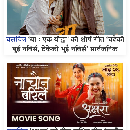
चलचित्र
‘बा : एक योद्धा’ को शीर्ष गीत ‘चढेको
बुई नबिर्स, टेकेको भुइँ नबिर्स’ सार्वजनिक