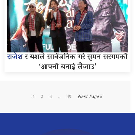
राजेश
र यशले सार्वजनिक गरे सुमन सरगमको
‘आफ्नो बनाई लैजाउ’
1
2
3
...
39
Next Page »