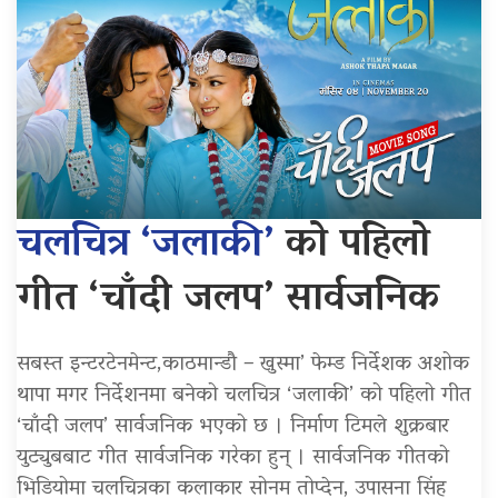
चलचित्र ‘जलाकी’
को पहिलो
गीत ‘चाँदी जलप’ सार्वजनिक
सबस्त इन्टरटेनमेन्ट,काठमान्डौ – खुस्मा’ फेम्ड निर्देशक अशोक
थापा मगर निर्देशनमा बनेको चलचित्र ‘जलाकी’ को पहिलो गीत
‘चाँदी जलप’ सार्वजनिक भएको छ । निर्माण टिमले शुक्रबार
युट्युबबाट गीत सार्वजनिक गरेका हुन् । सार्वजनिक गीतको
भिडियोमा चलचित्रका कलाकार सोनम तोप्देन, उपासना सिंह